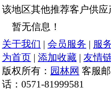
该地区其他推荐客户供应
暂无信息！
关于我们
|
会员服务
|
服
为首页
|
添加收藏
|
友情
版权所有：
园林网
客服邮箱：
话：0571-81999581