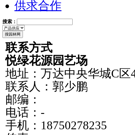
供求合作
搜索：
联系方式
悦绿花源园艺场
地址：万达中央华城C区
联系人：郭少鹏
邮编：
电话：-
手机：18750278235