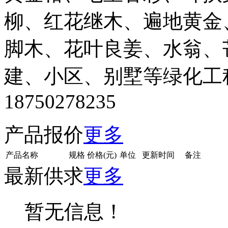
柳、红花继木、遍地黄金
脚木、花叶良姜、水翁、芒
建、小区、别墅等绿化工
18750278235
产品报价
更多
产品名称
规格
价格(元)
单位
更新时间
备注
最新供求
更多
暂无信息！